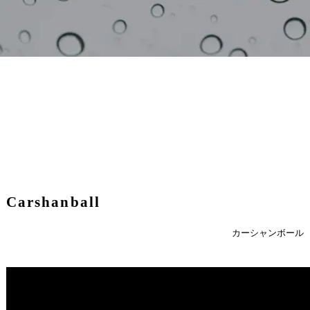
Carshanball
カーシャンボール