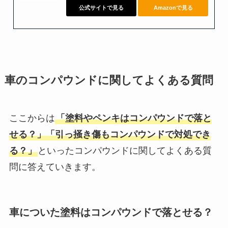
公式サイトで見る
Amazonで見る
車のコンパウンドに関してよくある質問
ここからは
「塗料やペンキはコンパウンドで落と
せる？」「引っ掻き傷もコンパウンドで対処でき
る？」
といったコンパウンドに関してよくある質
問に答えていきます。
車についた塗料はコンパウンドで落とせる？