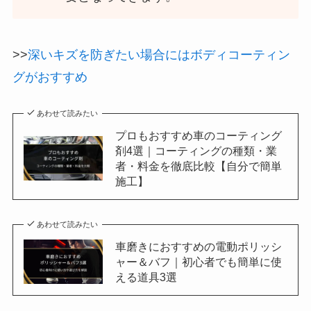
>>
深いキズを防ぎたい場合にはボディコーティン
グがおすすめ
あわせて読みたい
プロもおすすめ車のコーティング
剤4選｜コーティングの種類・業
者・料金を徹底比較【自分で簡単
施工】
あわせて読みたい
車磨きにおすすめの電動ポリッシ
ャー＆バフ｜初心者でも簡単に使
える道具3選