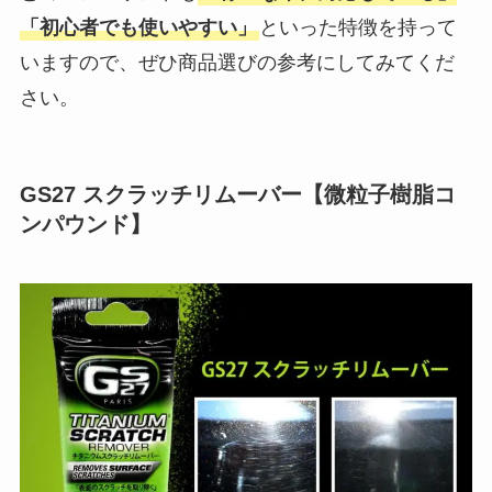
「初心者でも使いやすい」
といった特徴を持って
いますので、ぜひ商品選びの参考にしてみてくだ
さい。
GS27 スクラッチリムーバー【微粒子樹脂コ
ンパウンド】