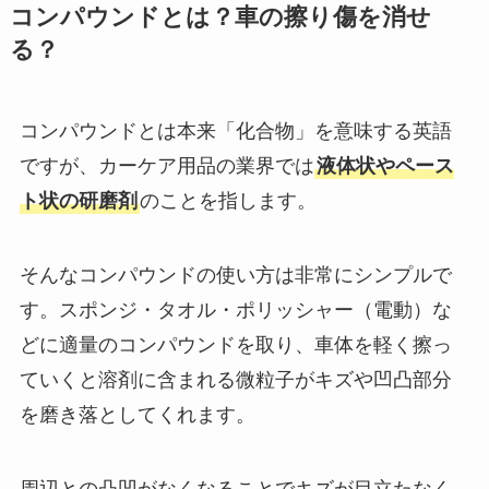
コンパウンドとは？車の擦り傷を消せ
る？
コンパウンドとは本来「化合物」を意味する英語
ですが、カーケア用品の業界では
液体状やペース
ト状の研磨剤
のことを指します。
そんなコンパウンドの使い方は非常にシンプルで
す。スポンジ・タオル・ポリッシャー（電動）な
どに適量のコンパウンドを取り、車体を軽く擦っ
ていくと溶剤に含まれる微粒子がキズや凹凸部分
を磨き落としてくれます。
周辺との凸凹がなくなることでキズが目立たなく