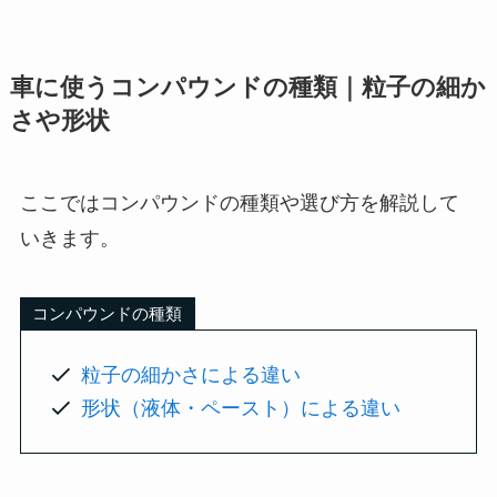
車に使うコンパウンドの種類｜粒子の細か
さや形状
ここではコンパウンドの種類や選び方を解説して
いきます。
コンパウンドの種類
粒子の細かさによる違い
形状（液体・ペースト）による違い