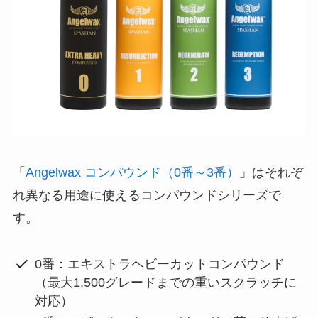
「
Angelwax コンパウンド（0番～3番）
」はそれぞ
れ異なる用途に使えるコンパウンドシリーズで
す。
0番：エキストラヘビーカットコンパウンド
（最大1,500グレードまでの重いスクラッチに
対応）