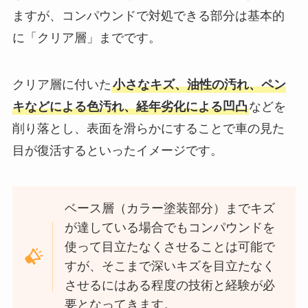
ますが、コンパウンドで対処できる部分は基本的
に「クリア層」までです。
クリア層に付いた
小さなキズ、油性の汚れ、ペン
キなどによる色汚れ、経年劣化による凹凸
などを
削り落とし、表面を滑らかにすることで車の見た
目が復活するといったイメージです。
ベース層（カラー塗装部分）までキズ
が達している場合でもコンパウンドを
使って目立たなくさせることは可能で
すが、そこまで深いキズを目立たなく
させるにはある程度の技術と経験が必
要となってきます。