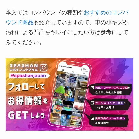
本文ではコンパウンドの種類や
おすすめのコンパ
ウンド商品
も紹介していますので、車の小キズや
汚れによる凹凸をキレイにしたい方は参考にして
みてください。