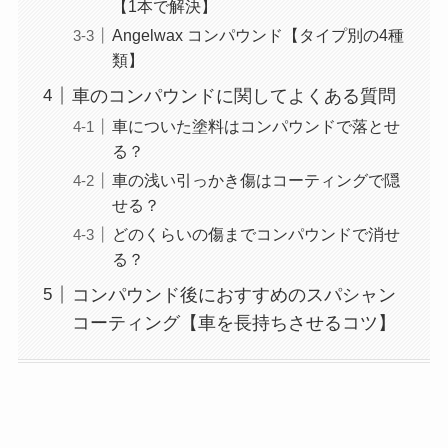
【1本で解決】
Angelwax コンパウンド【タイプ別の4種
類】
車のコンパウンドに関してよくある質問
車についた塗料はコンパウンドで落とせ
る？
車の浅い引っかき傷はコーティングで隠
せる？
どのくらいの傷までコンパウンドで消せ
る？
コンパウンド後におすすめのスパシャン
コーティング【車を長持ちさせるコツ】