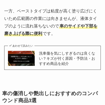
一方、ペーストタイプは粘度が高く塗り広げにく
いため広範囲の作業には向きませんが、液体タイ
プのように流れ落ちないので
車のサイドや下部を
磨き上げる際に便利
です。
あわせて読みたい
洗車傷を気にしすぎるのは良くな
い？キズが付く原因・予防法・お
すすめ商品を紹介
車の傷消しや艶出しにおすすめのコンパ
ウンド商品3選