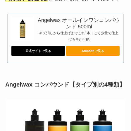
Angelwax オールインワンコンパウ
ンド 500ml
キズ消しから仕上げまでこれ1本｜ごく少量で仕上
げる事が可能
公式サイトで見る
Amazonで見る
Angelwax コンパウンド【タイプ別の4種類】