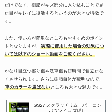
だけでなく、樹脂がキズ部分に入り込むことで見
た目がキレイに復活するというのが大きな特徴で
す。
また、使い方が簡単なところもおすすめのポイン
トとなりますが、
実際に使用した場合の効果につ
いては以下のショート動画をご覧ください。
かなり目立つ擦り傷や洗車傷も短時間で目立たな
くさせられます。さらに樹脂自体が透明なので、
車のカラーを選ばない
ところも大きな魅力です。
GS27 スクラッチリムーバー コン
パウンド キズ隠し