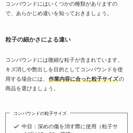
コンパウンドにはいくつかの種類がありますの
で、あらかじめ違いを知っておきましょう。
粒子の細かさによる違い
コンパウンドには微細な粒子が含まれています。
キズ消しや艶出しを目的としてコンパウンドを使
用する場合には、
作業内容に合った粒子サイズ
の
商品を選びましょう。
コンパウンドの粒子サイズ
中目：深めの傷を消す際に使用（粒子サ