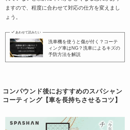
ますので、程度に合わせて対応の仕方を変えまし
ょう。
あわせて読みたい
洗車機を使うと傷が付く？コーテ
ィング車はNG？洗車によるキズの
予防方法を解説
コンパウンド後におすすめのスパシャン
コーティング【車を長持ちさせるコツ】