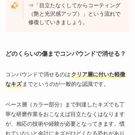
⇒「目立たなくしてからコーティング
（艶と光沢感アップ）」という流れで
修復していきましょう。
どのくらいの傷までコンパウンドで消せる？
コンパウンドで消せるのは
クリア層に付いた軽微
なキズ
までというのが一般的な認識です。
ベース層（カラー部分）まで到達したキズでも丁
寧な研磨作業をおこなえば目立たなくはなります
が、相応の技術や経験が必要となってきます。慣
れていないと余計にキズがひどくなる恐れがあり