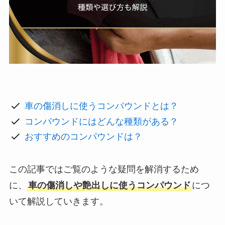
車の傷消しに使うコンパウンドとは？
コンパウンドにはどんな種類がある？
おすすめのコンパウンドは？
この記事ではご覧のような疑問を解消するため
に、
車の傷消しや艶出しに使うコンパウンド
につ
いて解説していきます。