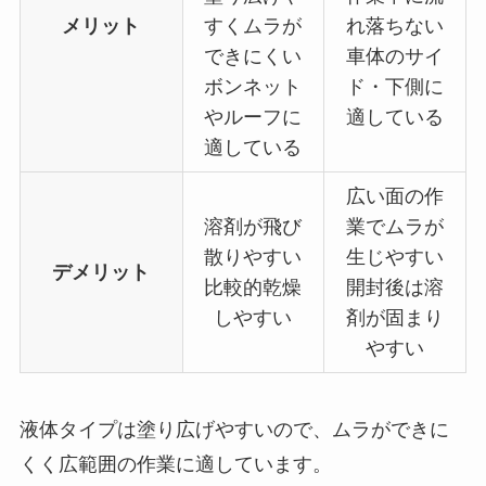
メリット
すくムラが
れ落ちない
できにくい
車体のサイ
ボンネット
ド・下側に
やルーフに
適している
適している
広い面の作
溶剤が飛び
業でムラが
散りやすい
生じやすい
デメリット
比較的乾燥
開封後は溶
しやすい
剤が固まり
やすい
液体タイプは塗り広げやすいので、ムラができに
くく広範囲の作業に適しています。