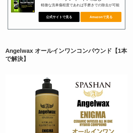
軽微な洗車傷程度であれば手磨きでの除去が可能
公式サイトで見る
Amazonで見る
Angelwax オールインワンコンパウンド【1本
で解決】