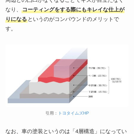
なり、
コーティングをする際にもキレイな仕上が
りになる
というのがコンパウンドのメリットで
す。
引用：
トヨタイムズHP
なお、車の塗装というのは「4層構造」になってい