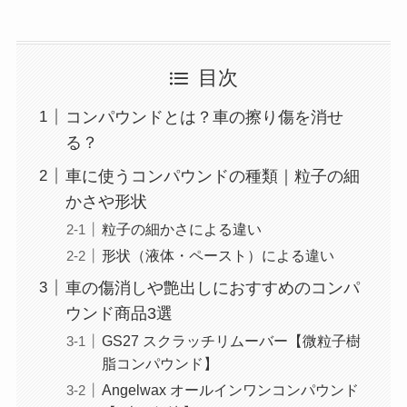
目次
コンパウンドとは？車の擦り傷を消せ
る？
車に使うコンパウンドの種類｜粒子の細
かさや形状
粒子の細かさによる違い
形状（液体・ペースト）による違い
車の傷消しや艶出しにおすすめのコンパ
ウンド商品3選
GS27 スクラッチリムーバー【微粒子樹
脂コンパウンド】
Angelwax オールインワンコンパウンド