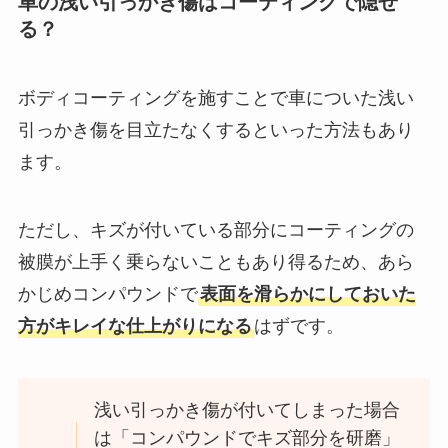
車の浅い引っかき傷はコーティングで隠せ
る？
ボディコーティングを施すことで車についた浅い
引っかき傷を目立たなくするといった方法もあり
ます。
ただし、キズが付いている部分にコーティングの
被膜が上手く乗らないこともあり得るため、あら
かじめコンパウンドで
表面を滑らかにしておいた
方がキレイな仕上がりになる
はずです。
浅い引っかき傷が付いてしまった場合
は「コンパウンドでキズ部分を研磨」