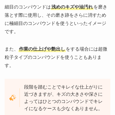
細目のコンパウンドは
浅めのキズや油汚れ
を磨き
落とす際に使用し、その磨き跡をさらに消すため
に極細目のコンパウンドを使うといったイメージ
です。
また、
作業の仕上げや艶出し
をする場合には超微
粒子タイプのコンパウンドを使うこともありま
す。
段階を踏むことでキレイな仕上がりに
近づきますが、キズの大きさや深さに
よってはひとつのコンパウンドでキレ
イになるケースも少なくありません。