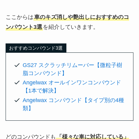
ここからは
車のキズ消しや艶出しにおすすめのコ
ンパウント3選
を紹介していきます。
おすすめコンパウンド3選
GS27 スクラッチリムーバー【微粒子樹
脂コンパウンド】
Angelwax オールインワンコンパウンド
【1本で解決】
Angelwax コンパウンド【タイプ別の4種
類】
どのコンパウンドも
「様々な車に対応している」