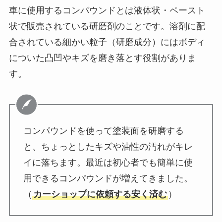
車に使用するコンパウンドとは液体状・ペースト
状で販売されている研磨剤のことです。溶剤に配
合されている細かい粒子（研磨成分）にはボディ
についた凸凹やキズを磨き落とす役割がありま
す。
コンパウンドを使って塗装面を研磨する
と、ちょっとしたキズや油性の汚れがキレ
イに落ちます。最近は初心者でも簡単に使
用できるコンパウンドが増えてきました。
（
カーショップに依頼する安く済む
）