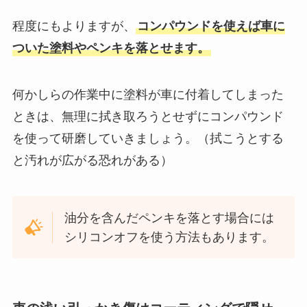
程度にもよりますが、
コンパウンドを使えば車に
ついた塗料やペンキを落とせます。
何かしらの作業中に塗料が車に付着してしまった
ときは、無理に拭き取ろうとせずにコンパウンド
を使って研磨していきましょう。（拭こうとする
と汚れが広がる恐れがある）
油分を含んだペンキを落とす場合には
シリコンオフを使う方法もあります。